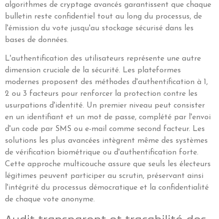
algorithmes de cryptage avancés garantissent que chaque
bulletin reste confidentiel tout au long du processus, de
l'émission du vote jusqu'au stockage sécurisé dans les
bases de données.
L'authentification des utilisateurs représente une autre
dimension cruciale de la sécurité. Les plateformes
modernes proposent des méthodes d'authentification à 1,
2 ou 3 facteurs pour renforcer la protection contre les
usurpations d'identité. Un premier niveau peut consister
en un identifiant et un mot de passe, complété par l'envoi
d'un code par SMS ou e-mail comme second facteur. Les
solutions les plus avancées intègrent même des systèmes
de vérification biométrique ou d'authentification forte.
Cette approche multicouche assure que seuls les électeurs
légitimes peuvent participer au scrutin, préservant ainsi
l'intégrité du processus démocratique et la confidentialité
de chaque vote anonyme.