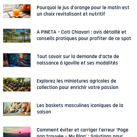
Pourquoi le jus d’orange pour le matin est
un choix revitalisant et nutritif
A PINETA – Coti Chiavari : avis détaillé et
conseils pratiques pour profiter de ce spot
Tout savoir sur la demande d’acte de
naissance à Igoville et ses modalités
Explorez les miniatures agricoles de
collection pour enrichir votre passion
Les baskets masculines iconiques de la
saison
Comment éviter et corriger l’erreur ‘Page
non trouvée – My Blog’ : Solutions pour