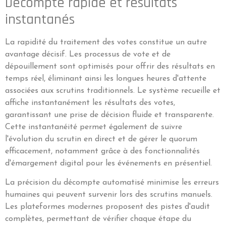
Décompte rapide et résultats
instantanés
La rapidité du traitement des votes constitue un autre
avantage décisif. Les processus de vote et de
dépouillement sont optimisés pour offrir des résultats en
temps réel, éliminant ainsi les longues heures d'attente
associées aux scrutins traditionnels. Le système recueille et
affiche instantanément les résultats des votes,
garantissant une prise de décision fluide et transparente.
Cette instantanéité permet également de suivre
l'évolution du scrutin en direct et de gérer le quorum
efficacement, notamment grâce à des fonctionnalités
d'émargement digital pour les événements en présentiel.
La précision du décompte automatisé minimise les erreurs
humaines qui peuvent survenir lors des scrutins manuels.
Les plateformes modernes proposent des pistes d'audit
complètes, permettant de vérifier chaque étape du