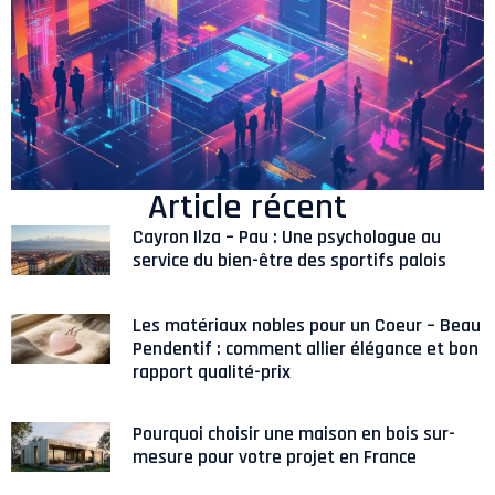
Article récent
Cayron Ilza – Pau : Une psychologue au
service du bien-être des sportifs palois
Les matériaux nobles pour un Coeur – Beau
Pendentif : comment allier élégance et bon
rapport qualité-prix
Pourquoi choisir une maison en bois sur-
mesure pour votre projet en France