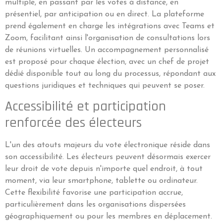
multiple, en passant par les votes à distance, en
présentiel, par anticipation ou en direct. La plateforme
prend également en charge les intégrations avec Teams et
Zoom, facilitant ainsi l'organisation de consultations lors
de réunions virtuelles. Un accompagnement personnalisé
est proposé pour chaque élection, avec un chef de projet
dédié disponible tout au long du processus, répondant aux
questions juridiques et techniques qui peuvent se poser.
Accessibilité et participation
renforcée des électeurs
L'un des atouts majeurs du vote électronique réside dans
son accessibilité. Les électeurs peuvent désormais exercer
leur droit de vote depuis n'importe quel endroit, à tout
moment, via leur smartphone, tablette ou ordinateur.
Cette flexibilité favorise une participation accrue,
particulièrement dans les organisations dispersées
géographiquement ou pour les membres en déplacement.