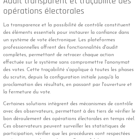
Audit transparent et traçabilité des
opérations électorales
La transparence et la possibilité de contrôle constituent
des éléments essentiels pour instaurer la confiance dans
un système de vote électronique. Les plateformes
professionnelles offrent des fonctionnalités d'audit
complètes, permettant de retracer chaque action
effectuée sur le système sans compromettre l'anonymat
des votes. Cette traçabilité s'applique à toutes les phases
du scrutin, depuis la configuration initiale jusqu'à la
proclamation des résultats, en passant par l'ouverture et
la fermeture du vote.
Certaines solutions intègrent des mécanismes de contrôle
avec des observateurs, permettant à des tiers de vérifier le
bon déroulement des opérations électorales en temps réel.
Ces observateurs peuvent surveiller les statistiques de
participation, vérifier que les procédures sont respectées