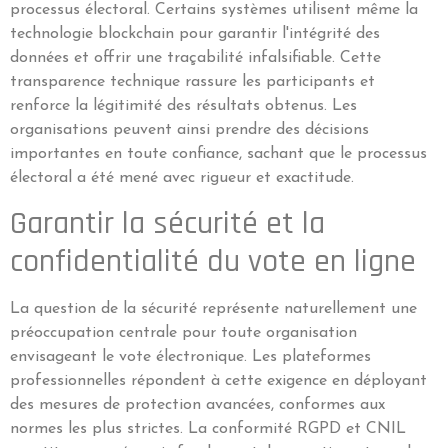
processus électoral. Certains systèmes utilisent même la
technologie blockchain pour garantir l'intégrité des
données et offrir une traçabilité infalsifiable. Cette
transparence technique rassure les participants et
renforce la légitimité des résultats obtenus. Les
organisations peuvent ainsi prendre des décisions
importantes en toute confiance, sachant que le processus
électoral a été mené avec rigueur et exactitude.
Garantir la sécurité et la
confidentialité du vote en ligne
La question de la sécurité représente naturellement une
préoccupation centrale pour toute organisation
envisageant le vote électronique. Les plateformes
professionnelles répondent à cette exigence en déployant
des mesures de protection avancées, conformes aux
normes les plus strictes. La conformité RGPD et CNIL