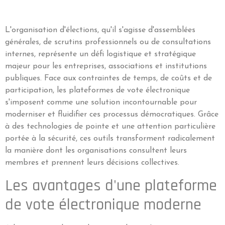
L'organisation d'élections, qu'il s'agisse d'assemblées
générales, de scrutins professionnels ou de consultations
internes, représente un défi logistique et stratégique
majeur pour les entreprises, associations et institutions
publiques. Face aux contraintes de temps, de coûts et de
participation, les plateformes de vote électronique
s'imposent comme une solution incontournable pour
moderniser et fluidifier ces processus démocratiques. Grâce
à des technologies de pointe et une attention particulière
portée à la sécurité, ces outils transforment radicalement
la manière dont les organisations consultent leurs
membres et prennent leurs décisions collectives.
Les avantages d'une plateforme
de vote électronique moderne