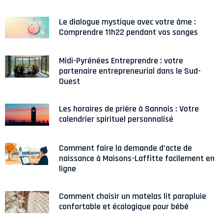
Le dialogue mystique avec votre âme :
Comprendre 11h22 pendant vos songes
Midi-Pyrénées Entreprendre : votre
partenaire entrepreneurial dans le Sud-
Ouest
Les horaires de prière à Sannois : Votre
calendrier spirituel personnalisé
Comment faire la demande d’acte de
naissance à Maisons-Laffitte facilement en
ligne
Comment choisir un matelas lit parapluie
confortable et écologique pour bébé