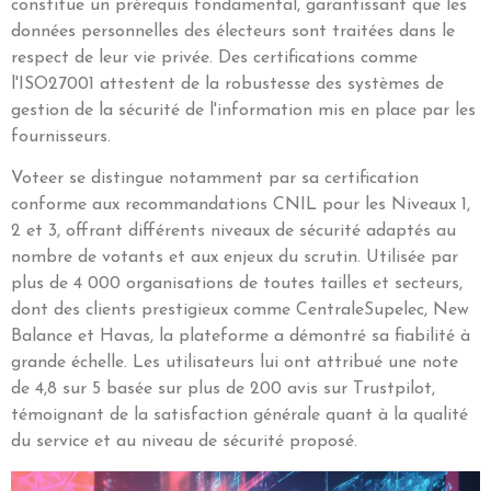
constitue un prérequis fondamental, garantissant que les
données personnelles des électeurs sont traitées dans le
respect de leur vie privée. Des certifications comme
l'ISO27001 attestent de la robustesse des systèmes de
gestion de la sécurité de l'information mis en place par les
fournisseurs.
Voteer se distingue notamment par sa certification
conforme aux recommandations CNIL pour les Niveaux 1,
2 et 3, offrant différents niveaux de sécurité adaptés au
nombre de votants et aux enjeux du scrutin. Utilisée par
plus de 4 000 organisations de toutes tailles et secteurs,
dont des clients prestigieux comme CentraleSupelec, New
Balance et Havas, la plateforme a démontré sa fiabilité à
grande échelle. Les utilisateurs lui ont attribué une note
de 4,8 sur 5 basée sur plus de 200 avis sur Trustpilot,
témoignant de la satisfaction générale quant à la qualité
du service et au niveau de sécurité proposé.