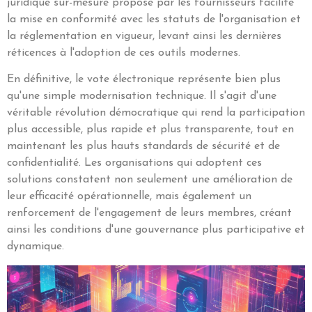
juridique sur-mesure proposé par les fournisseurs facilite
la mise en conformité avec les statuts de l'organisation et
la réglementation en vigueur, levant ainsi les dernières
réticences à l'adoption de ces outils modernes.
En définitive, le vote électronique représente bien plus
qu'une simple modernisation technique. Il s'agit d'une
véritable révolution démocratique qui rend la participation
plus accessible, plus rapide et plus transparente, tout en
maintenant les plus hauts standards de sécurité et de
confidentialité. Les organisations qui adoptent ces
solutions constatent non seulement une amélioration de
leur efficacité opérationnelle, mais également un
renforcement de l'engagement de leurs membres, créant
ainsi les conditions d'une gouvernance plus participative et
dynamique.