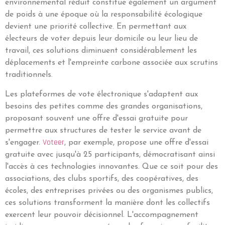
environnemental réduit constitue également un argument
de poids à une époque où la responsabilité écologique
devient une priorité collective. En permettant aux
électeurs de voter depuis leur domicile ou leur lieu de
travail, ces solutions diminuent considérablement les
déplacements et l'empreinte carbone associée aux scrutins
traditionnels.
Les plateformes de vote électronique s'adaptent aux
besoins des petites comme des grandes organisations,
proposant souvent une offre d'essai gratuite pour
permettre aux structures de tester le service avant de
Voteer
s'engager.
, par exemple, propose une offre d'essai
gratuite avec jusqu'à 25 participants, démocratisant ainsi
l'accès à ces technologies innovantes. Que ce soit pour des
associations, des clubs sportifs, des coopératives, des
écoles, des entreprises privées ou des organismes publics,
ces solutions transforment la manière dont les collectifs
exercent leur pouvoir décisionnel. L'accompagnement