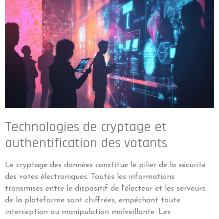
Technologies de cryptage et
authentification des votants
Le cryptage des données constitue le pilier de la sécurité
des votes électroniques. Toutes les informations
transmises entre le dispositif de l'électeur et les serveurs
de la plateforme sont chiffrées, empêchant toute
interception ou manipulation malveillante. Les