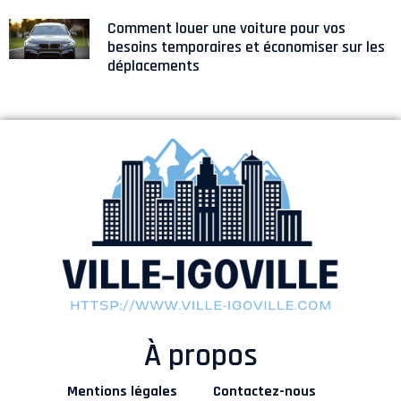
Comment louer une voiture pour vos
besoins temporaires et économiser sur les
déplacements
À propos
Mentions légales
Contactez-nous