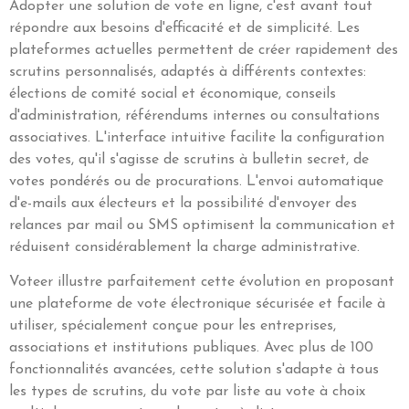
Adopter une solution de vote en ligne, c'est avant tout
répondre aux besoins d'efficacité et de simplicité. Les
plateformes actuelles permettent de créer rapidement des
scrutins personnalisés, adaptés à différents contextes:
élections de comité social et économique, conseils
d'administration, référendums internes ou consultations
associatives. L'interface intuitive facilite la configuration
des votes, qu'il s'agisse de scrutins à bulletin secret, de
votes pondérés ou de procurations. L'envoi automatique
d'e-mails aux électeurs et la possibilité d'envoyer des
relances par mail ou SMS optimisent la communication et
réduisent considérablement la charge administrative.
Voteer illustre parfaitement cette évolution en proposant
une plateforme de vote électronique sécurisée et facile à
utiliser, spécialement conçue pour les entreprises,
associations et institutions publiques. Avec plus de 100
fonctionnalités avancées, cette solution s'adapte à tous
les types de scrutins, du vote par liste au vote à choix