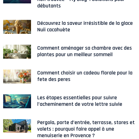
débutants
Découvrez la saveur irrésistible de la glace
Nuii cacahuète
Comment aménager sa chambre avec des
plantes pour un meilleur sommeil
Comment choisir un cadeau florale pour la
fete des peres
Les étapes essentielles pour suivre
l’acheminement de votre lettre suivie
Pergola, porte d’entrée, terrasse, stores et
volets : pourquoi faire appel à une
menuiserie en Provence ?