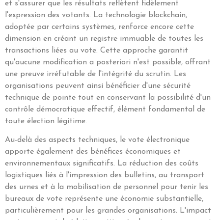
et s'assurer que les résultats reflètent fidèlement
l'expression des votants. La technologie blockchain,
adoptée par certains systèmes, renforce encore cette
dimension en créant un registre immuable de toutes les
transactions liées au vote. Cette approche garantit
qu'aucune modification a posteriori n'est possible, offrant
une preuve irréfutable de l'intégrité du scrutin. Les
organisations peuvent ainsi bénéficier d'une sécurité
technique de pointe tout en conservant la possibilité d'un
contrôle démocratique effectif, élément fondamental de
toute élection légitime.
Au-delà des aspects techniques, le vote électronique
apporte également des bénéfices économiques et
environnementaux significatifs. La réduction des coûts
logistiques liés à l'impression des bulletins, au transport
des urnes et à la mobilisation de personnel pour tenir les
bureaux de vote représente une économie substantielle,
particulièrement pour les grandes organisations. L'impact