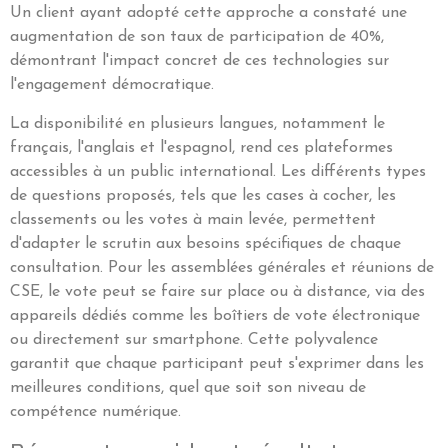
Un client ayant adopté cette approche a constaté une
augmentation de son taux de participation de 40%,
démontrant l'impact concret de ces technologies sur
l'engagement démocratique.
La disponibilité en plusieurs langues, notamment le
français, l'anglais et l'espagnol, rend ces plateformes
accessibles à un public international. Les différents types
de questions proposés, tels que les cases à cocher, les
classements ou les votes à main levée, permettent
d'adapter le scrutin aux besoins spécifiques de chaque
consultation. Pour les assemblées générales et réunions de
CSE, le vote peut se faire sur place ou à distance, via des
appareils dédiés comme les boîtiers de vote électronique
ou directement sur smartphone. Cette polyvalence
garantit que chaque participant peut s'exprimer dans les
meilleures conditions, quel que soit son niveau de
compétence numérique.