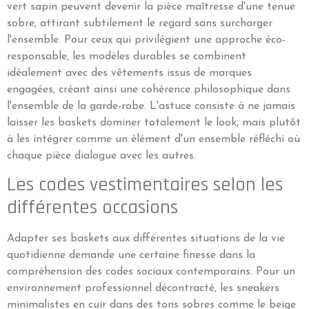
vert sapin peuvent devenir la pièce maîtresse d'une tenue
sobre, attirant subtilement le regard sans surcharger
l'ensemble. Pour ceux qui privilégient une approche éco-
responsable, les modèles durables se combinent
idéalement avec des vêtements issus de marques
engagées, créant ainsi une cohérence philosophique dans
l'ensemble de la garde-robe. L'astuce consiste à ne jamais
laisser les baskets dominer totalement le look, mais plutôt
à les intégrer comme un élément d'un ensemble réfléchi où
chaque pièce dialogue avec les autres.
Les codes vestimentaires selon les
différentes occasions
Adapter ses baskets aux différentes situations de la vie
quotidienne demande une certaine finesse dans la
compréhension des codes sociaux contemporains. Pour un
environnement professionnel décontracté, les sneakers
minimalistes en cuir dans des tons sobres comme le beige