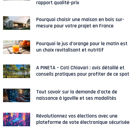
rapport qualité-prix
Pourquoi choisir une maison en bois sur-
mesure pour votre projet en France
Pourquoi le jus d’orange pour le matin est
un choix revitalisant et nutritif
A PINETA – Coti Chiavari : avis détaillé et
conseils pratiques pour profiter de ce spot
Tout savoir sur la demande d’acte de
naissance à Igoville et ses modalités
Révolutionnez vos élections avec une
plateforme de vote électronique sécurisée