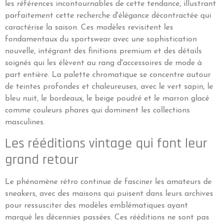
les références incontournables de cette tendance, illustrant
parfaitement cette recherche d'élégance décontractée qui
caractérise la saison. Ces modèles revisitent les
fondamentaux du sportswear avec une sophistication
nouvelle, intégrant des finitions premium et des détails
soignés qui les élèvent au rang d'accessoires de mode à
part entière. La palette chromatique se concentre autour
de teintes profondes et chaleureuses, avec le vert sapin, le
bleu nuit, le bordeaux, le beige poudré et le marron glacé
comme couleurs phares qui dominent les collections
masculines.
Les rééditions vintage qui font leur
grand retour
Le phénomène rétro continue de fasciner les amateurs de
sneakers, avec des maisons qui puisent dans leurs archives
pour ressusciter des modèles emblématiques ayant
marqué les décennies passées. Ces rééditions ne sont pas