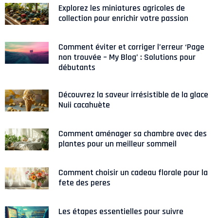
Explorez les miniatures agricoles de
collection pour enrichir votre passion
Comment éviter et corriger l’erreur ‘Page
non trouvée – My Blog’ : Solutions pour
débutants
Découvrez la saveur irrésistible de la glace
Nuii cacahuète
Comment aménager sa chambre avec des
plantes pour un meilleur sommeil
Comment choisir un cadeau florale pour la
fete des peres
Les étapes essentielles pour suivre