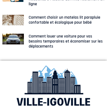
ligne
Comment choisir un matelas lit parapluie
confortable et écologique pour bébé
Comment louer une voiture pour vos
besoins temporaires et économiser sur les
déplacements