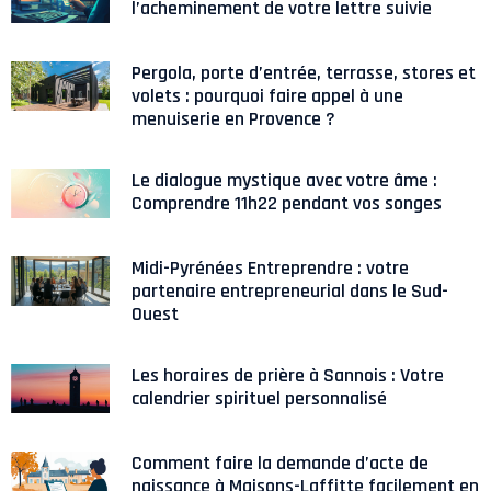
l’acheminement de votre lettre suivie
Pergola, porte d’entrée, terrasse, stores et
volets : pourquoi faire appel à une
menuiserie en Provence ?
Le dialogue mystique avec votre âme :
Comprendre 11h22 pendant vos songes
Midi-Pyrénées Entreprendre : votre
partenaire entrepreneurial dans le Sud-
Ouest
Les horaires de prière à Sannois : Votre
calendrier spirituel personnalisé
Comment faire la demande d’acte de
naissance à Maisons-Laffitte facilement en