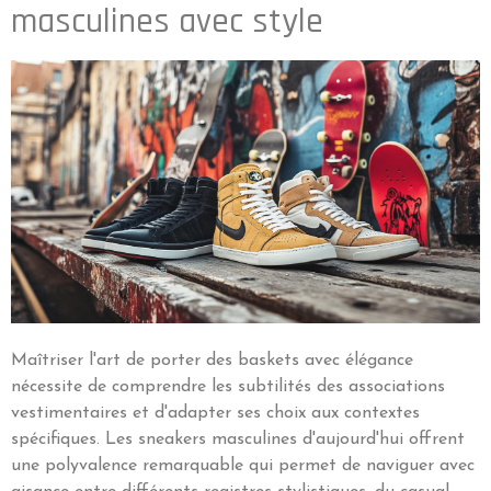
masculines avec style
Maîtriser l'art de porter des baskets avec élégance
nécessite de comprendre les subtilités des associations
vestimentaires et d'adapter ses choix aux contextes
spécifiques. Les sneakers masculines d'aujourd'hui offrent
une polyvalence remarquable qui permet de naviguer avec