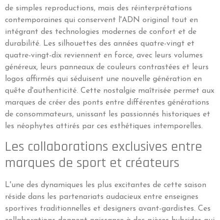
de simples reproductions, mais des réinterprétations
contemporaines qui conservent l'ADN original tout en
intégrant des technologies modernes de confort et de
durabilité. Les silhouettes des années quatre-vingt et
quatre-vingt-dix reviennent en force, avec leurs volumes
généreux, leurs panneaux de couleurs contrastées et leurs
logos affirmés qui séduisent une nouvelle génération en
quête d'authenticité. Cette nostalgie maîtrisée permet aux
marques de créer des ponts entre différentes générations
de consommateurs, unissant les passionnés historiques et
les néophytes attirés par ces esthétiques intemporelles.
Les collaborations exclusives entre
marques de sport et créateurs
L'une des dynamiques les plus excitantes de cette saison
réside dans les partenariats audacieux entre enseignes
sportives traditionnelles et designers avant-gardistes. Ces