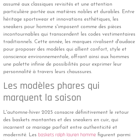
assumé aux classiques revisités et une attention
particulière portée aux matières nobles et durables. Entre
héritage sportswear et innovations esthétiques, les
sneakers pour homme s'imposent comme des pièces
incontournables qui transcendent les codes vestimentaires
traditionnels. Cette année, les marques rivalisent d'audace
pour proposer des modèles qui allient confort, style et
conscience environnementale, offrant ainsi aux hommes
une palette infinie de possibilités pour exprimer leur
personnalité à travers leurs chaussures.
Les modèles phares qui
marquent la saison
L'automne-hiver 2025 consacre définitivement le retour
des baskets montantes et des sneakers en cuir, qui
incarnent ce mariage parfait entre authenticité et
baskets ralph lauren homme
modernité. Les
figurent parmi