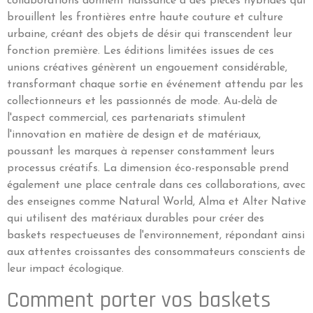
collaborations donnent naissance à des pièces hybrides qui
brouillent les frontières entre haute couture et culture
urbaine, créant des objets de désir qui transcendent leur
fonction première. Les éditions limitées issues de ces
unions créatives génèrent un engouement considérable,
transformant chaque sortie en événement attendu par les
collectionneurs et les passionnés de mode. Au-delà de
l'aspect commercial, ces partenariats stimulent
l'innovation en matière de design et de matériaux,
poussant les marques à repenser constamment leurs
processus créatifs. La dimension éco-responsable prend
également une place centrale dans ces collaborations, avec
des enseignes comme Natural World, Alma et Alter Native
qui utilisent des matériaux durables pour créer des
baskets respectueuses de l'environnement, répondant ainsi
aux attentes croissantes des consommateurs conscients de
leur impact écologique.
Comment porter vos baskets