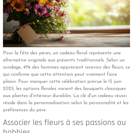
Pour la fête des pères, un cadeau floral représente une
alternative originale aux présents traditionnels. Selon un
sondage, 41% des hommes apprécient recevoir des fleurs, ce
qui confirme que cette attention peut vraiment faire
plaisir. Pour marquer cette célébration prévue le 15 juin
2025, les options florales varient des bouquets classiques
aux plantes d'intérieur durables. La clé d'un cadeau réussi
réside dans la personnalisation selon la personnalité et les
préférences du père.
Associer les fleurs à ses passions ou
hobbies