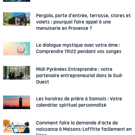
Pergola, porte d’entrée, terrasse, stores et
volets : pourquoi faire appel à une
menuiserie en Provence ?
Le dialogue mystique avec votre âme :
Comprendre 11h22 pendant vos songes
Midi-Pyrénées Entreprendre : votre
partenaire entrepreneurial dans le Sud-
Ouest
Les horaires de prière à Sannois : Votre
calendrier spirituel personnalisé
Comment faire la demande d’acte de
naissance à Maisons-Laffitte facilement en