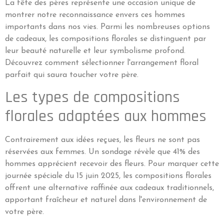
La fête des pères représente une occasion unique de
montrer notre reconnaissance envers ces hommes
importants dans nos vies. Parmi les nombreuses options
de cadeaux, les compositions florales se distinguent par
leur beauté naturelle et leur symbolisme profond.
Découvrez comment sélectionner l'arrangement floral
parfait qui saura toucher votre père.
Les types de compositions
florales adaptées aux hommes
Contrairement aux idées reçues, les fleurs ne sont pas
réservées aux femmes. Un sondage révèle que 41% des
hommes apprécient recevoir des fleurs. Pour marquer cette
journée spéciale du 15 juin 2025, les compositions florales
offrent une alternative raffinée aux cadeaux traditionnels,
apportant fraîcheur et naturel dans l'environnement de
votre père.