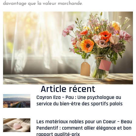
davantage que la valeur marchande.
Article récent
Cayron Ilza – Pau : Une psychologue au
service du bien-être des sportifs palois
Les matériaux nobles pour un Coeur – Beau
Pendentif : comment allier élégance et bon
rapport qualité-prix