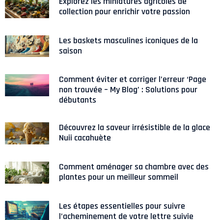
Explorez les miniatures agricoles de
collection pour enrichir votre passion
Les baskets masculines iconiques de la
saison
Comment éviter et corriger l’erreur ‘Page
non trouvée – My Blog’ : Solutions pour
débutants
Découvrez la saveur irrésistible de la glace
Nuii cacahuète
Comment aménager sa chambre avec des
plantes pour un meilleur sommeil
Les étapes essentielles pour suivre
l’acheminement de votre lettre suivie