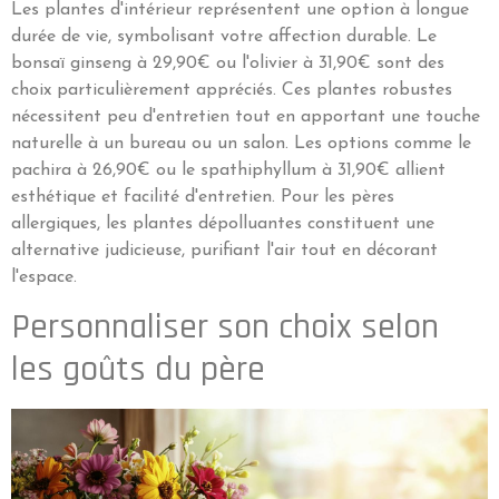
Les plantes d'intérieur représentent une option à longue
durée de vie, symbolisant votre affection durable. Le
bonsaï ginseng à 29,90€ ou l'olivier à 31,90€ sont des
choix particulièrement appréciés. Ces plantes robustes
nécessitent peu d'entretien tout en apportant une touche
naturelle à un bureau ou un salon. Les options comme le
pachira à 26,90€ ou le spathiphyllum à 31,90€ allient
esthétique et facilité d'entretien. Pour les pères
allergiques, les plantes dépolluantes constituent une
alternative judicieuse, purifiant l'air tout en décorant
l'espace.
Personnaliser son choix selon
les goûts du père