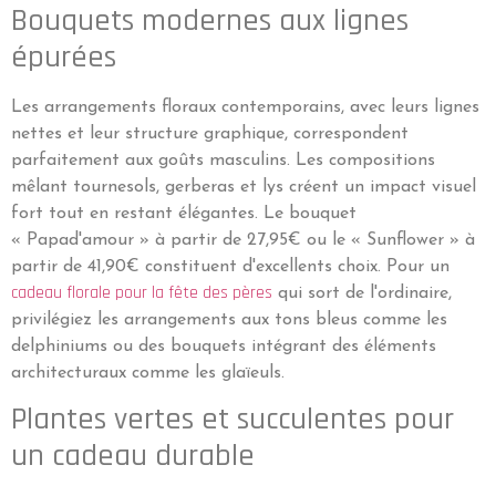
Bouquets modernes aux lignes
épurées
Les arrangements floraux contemporains, avec leurs lignes
nettes et leur structure graphique, correspondent
parfaitement aux goûts masculins. Les compositions
mêlant tournesols, gerberas et lys créent un impact visuel
fort tout en restant élégantes. Le bouquet
« Papad'amour » à partir de 27,95€ ou le « Sunflower » à
partir de 41,90€ constituent d'excellents choix. Pour un
cadeau florale pour la fête des pères
qui sort de l'ordinaire,
privilégiez les arrangements aux tons bleus comme les
delphiniums ou des bouquets intégrant des éléments
architecturaux comme les glaïeuls.
Plantes vertes et succulentes pour
un cadeau durable