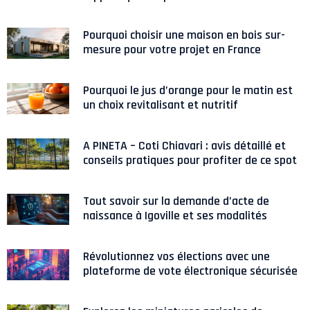
Pourquoi choisir une maison en bois sur-
mesure pour votre projet en France
Pourquoi le jus d’orange pour le matin est
un choix revitalisant et nutritif
A PINETA – Coti Chiavari : avis détaillé et
conseils pratiques pour profiter de ce spot
Tout savoir sur la demande d’acte de
naissance à Igoville et ses modalités
Révolutionnez vos élections avec une
plateforme de vote électronique sécurisée