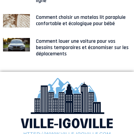
ligne
Comment choisir un matelas lit parapluie
confortable et écologique pour bébé
Comment louer une voiture pour vos
besoins temporaires et économiser sur les
déplacements